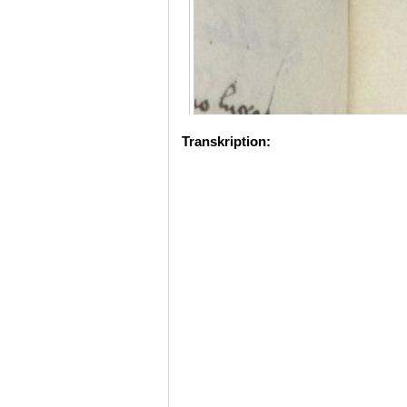
Transkription: