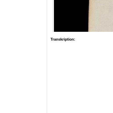
Transkription: