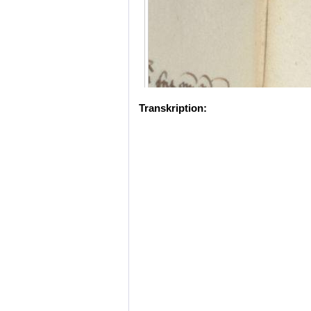
Transkription: