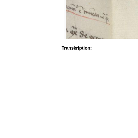
Transkription: