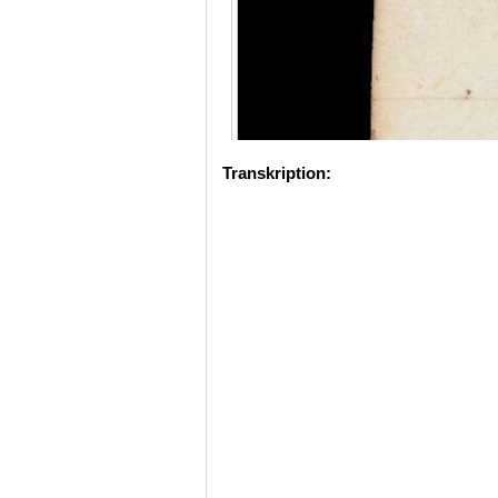
Transkription: