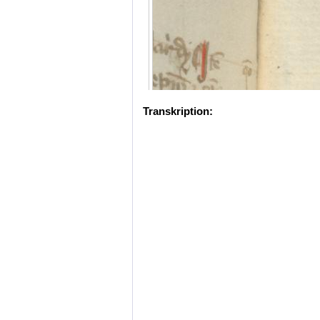
Transkription: