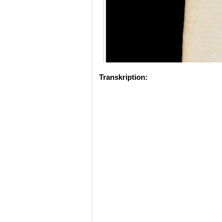
Transkription: