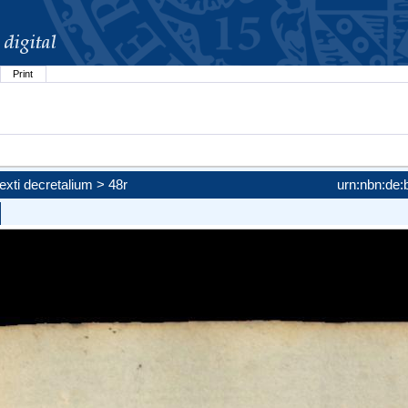
Print