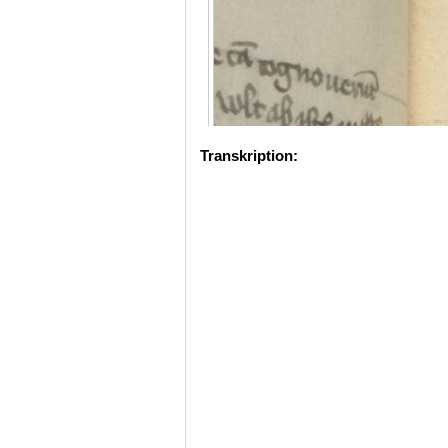
Transkription: