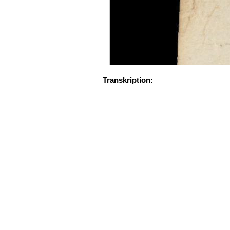
Transkription: