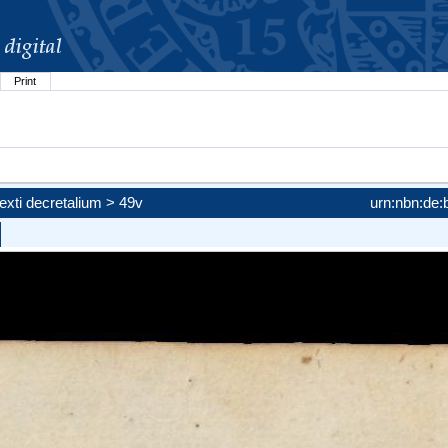
Print