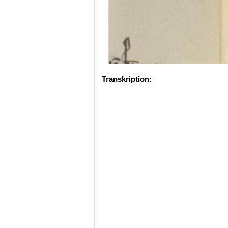
Transkription: