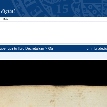
Print