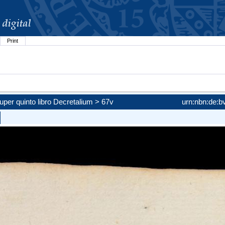
Print