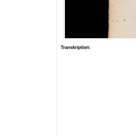
Transkription: