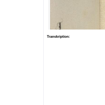
Transkription: