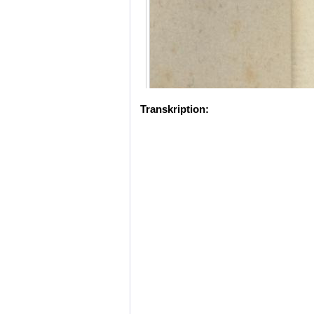
Transkription: