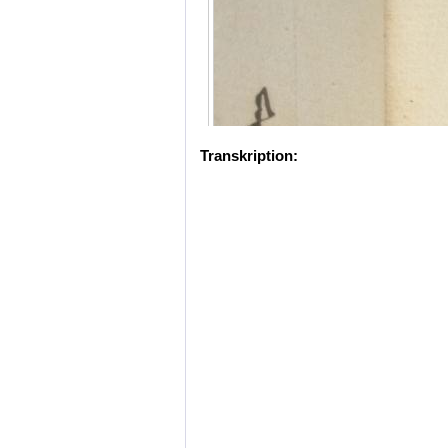
Transkription: