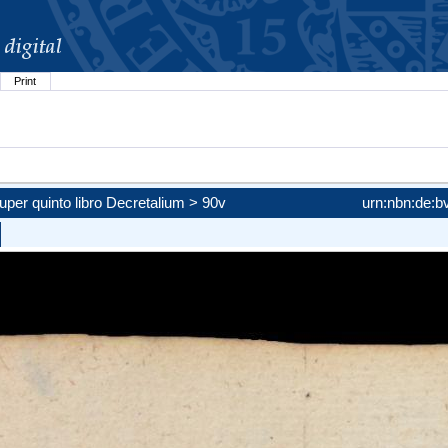
Print