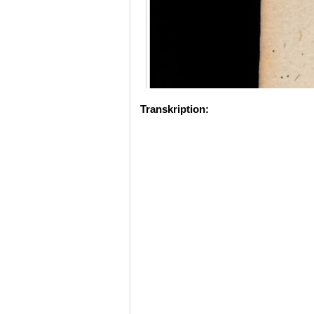
Transkription: