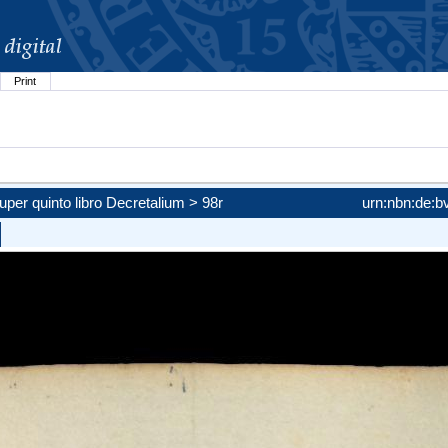
Print