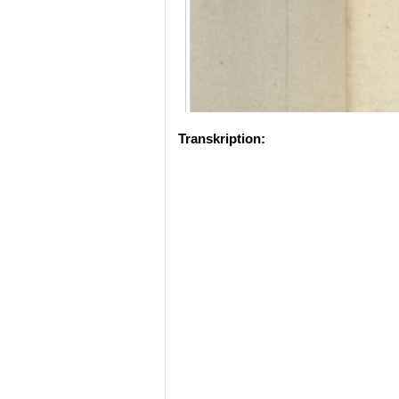
Transkription: