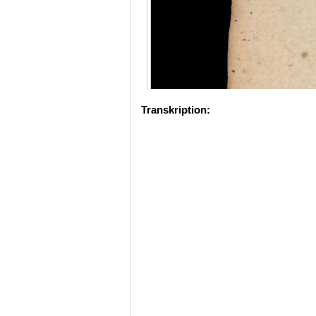
Transkription: