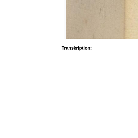
Transkription: