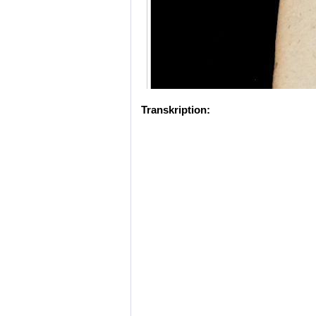
Transkription: