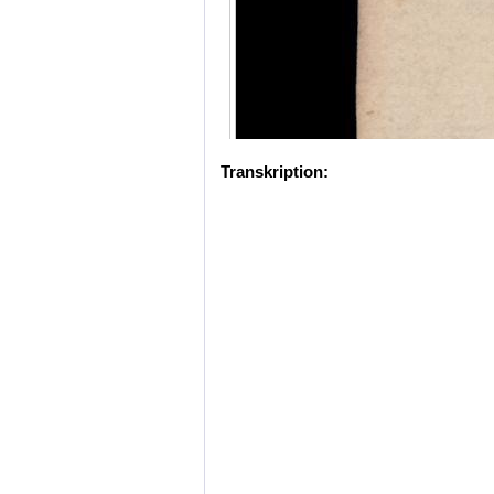
Transkription: