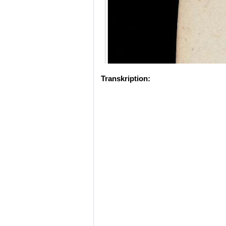
Transkription: