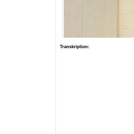
Transkription: