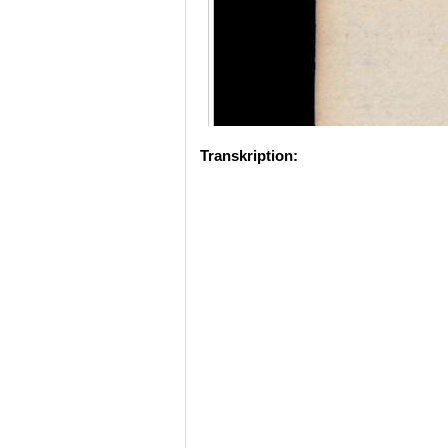
Transkription: