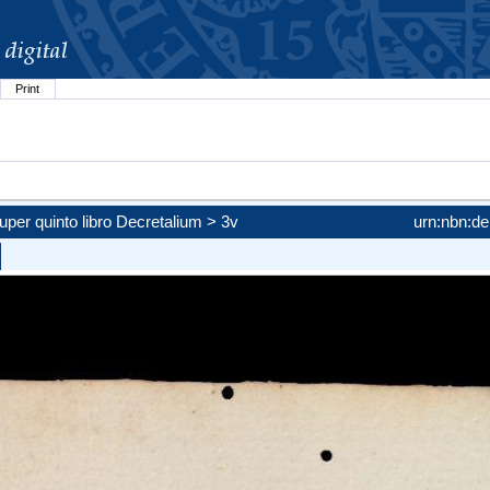
Print