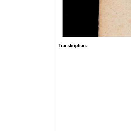
Transkription: