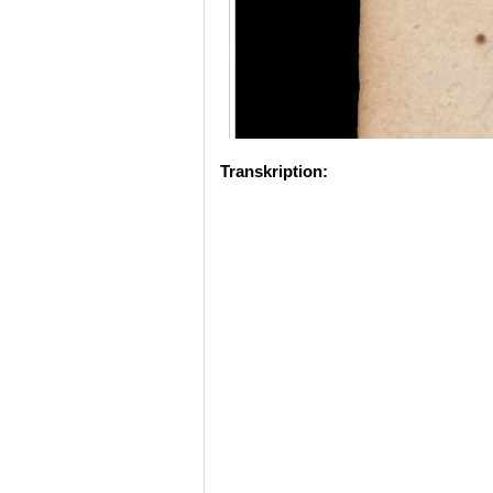
Transkription: