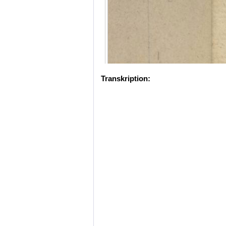
Transkription: