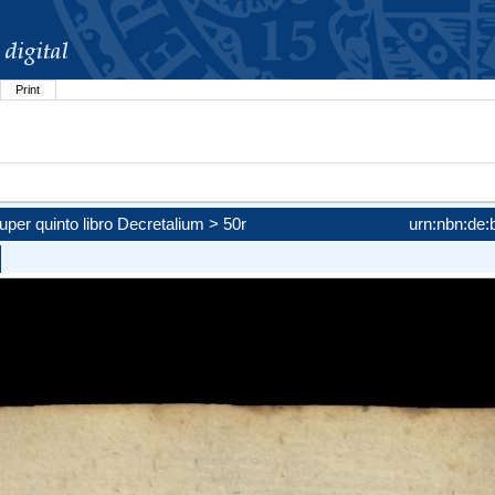
Print