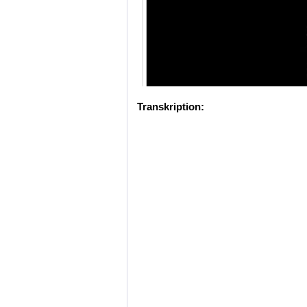
Transkription: