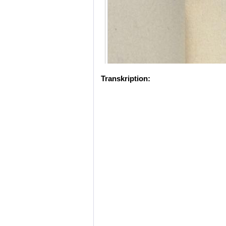
Transkription: