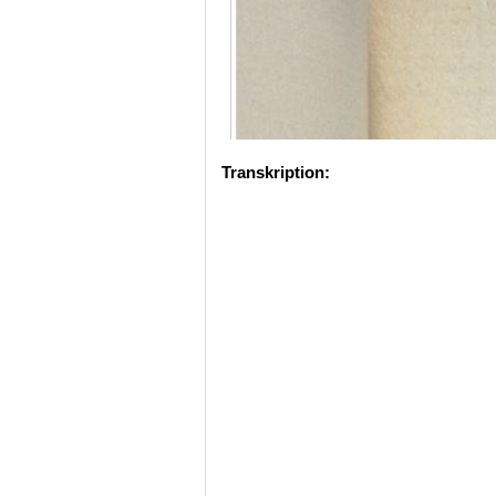
Transkription: