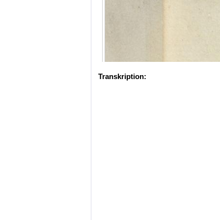
Transkription: