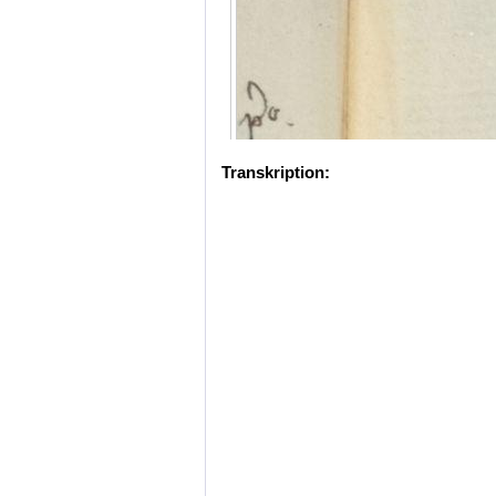
Transkription: