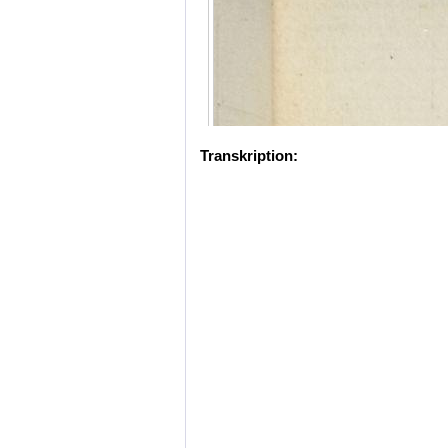
Transkription: