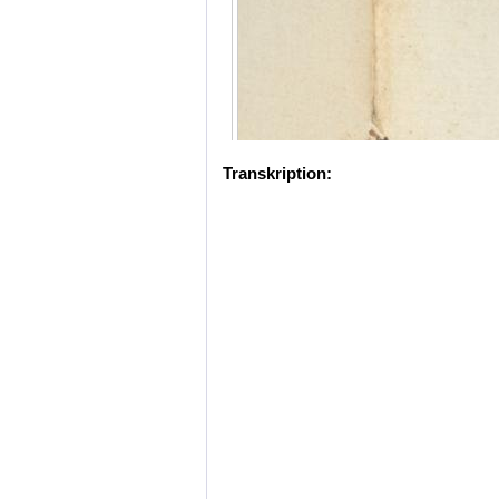
Transkription: