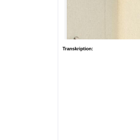
Transkription: