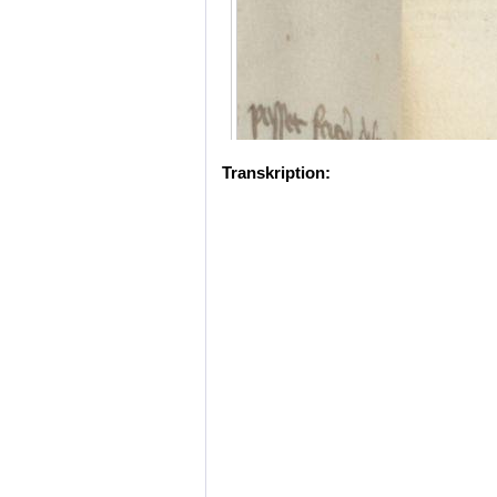
Transkription: