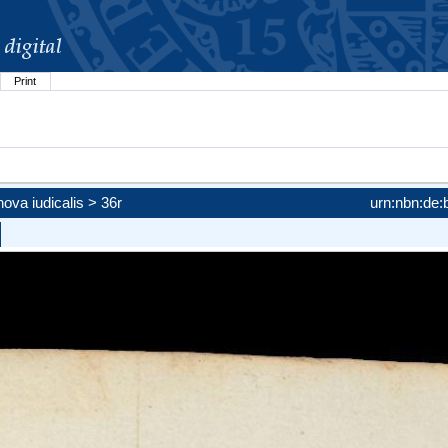
Print