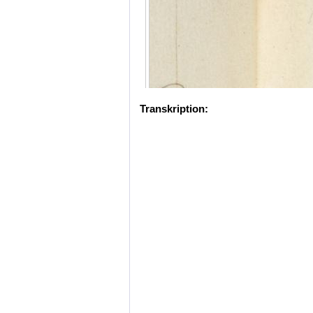
Transkription: