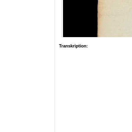
Transkription: