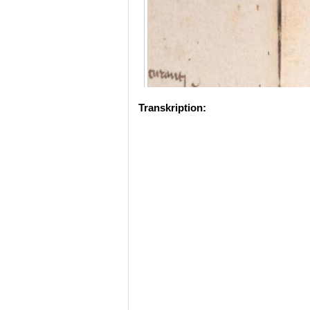
Transkription: