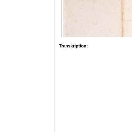
Transkription: