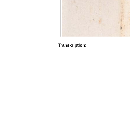
Transkription: