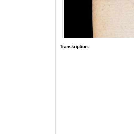
Transkription: