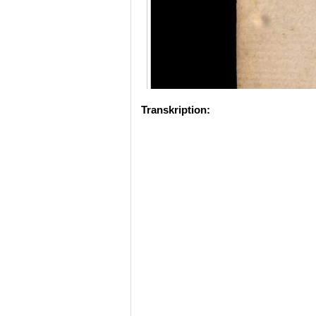
Transkription: