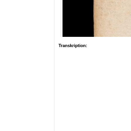
Transkription: