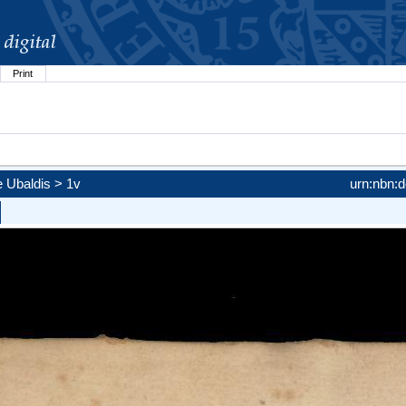
Print