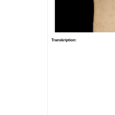
Transkription: