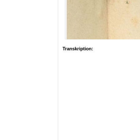
Transkription: