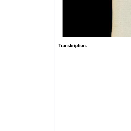
Transkription: