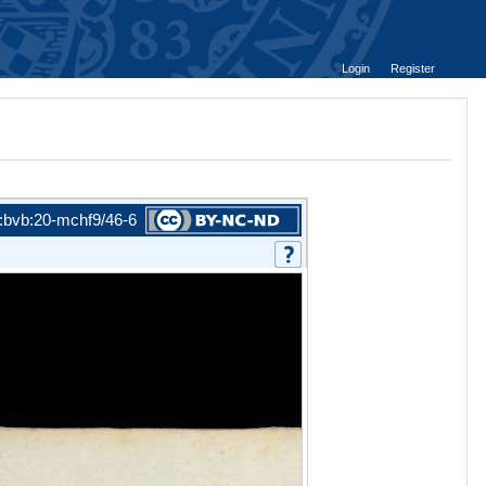
Login
Register