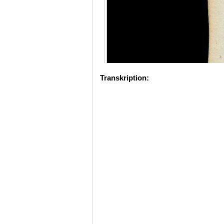
Transkription: