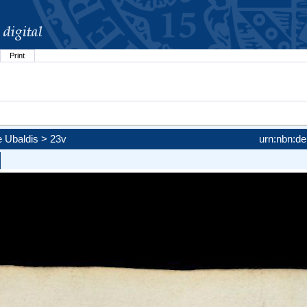
Print