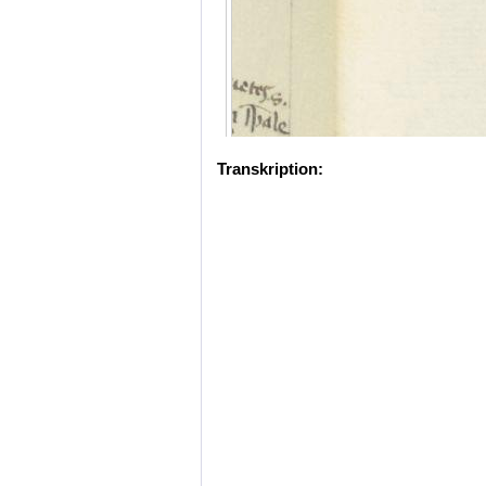
Transkription: