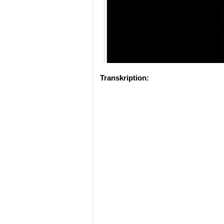
Transkription: