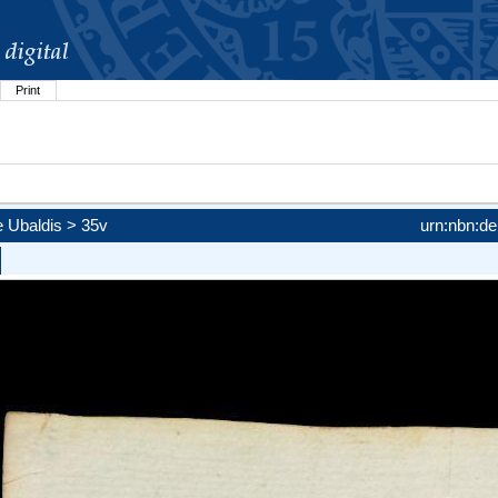
Print