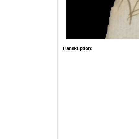
Transkription: